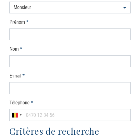
Monsieur
Prénom
*
Nom
*
E-mail
*
Téléphone
*
Critères de recherche