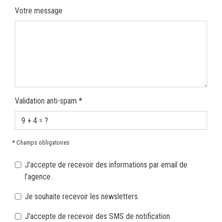
Votre message
Validation anti-spam
*
*
Champs obligatoires
J'accepte de recevoir des informations par email de
l’agence.
Je souhaite recevoir les newsletters.
J'accepte de recevoir des SMS de notification.