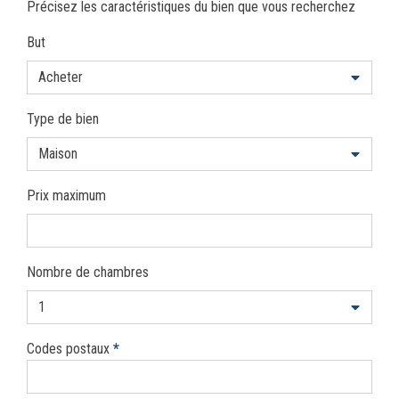
Précisez les caractéristiques du bien que vous recherchez
But
Acheter
Type de bien
Maison
Prix maximum
Nombre de chambres
1
Codes postaux
*