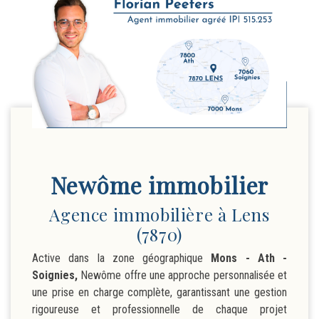
Newôme immobilier
Agence immobilière à Lens
(7870)
Active dans la zone géographique
Mons - Ath -
Soignies,
Newôme offre une approche personnalisée et
une prise en charge complète, garantissant une gestion
rigoureuse et professionnelle de chaque projet