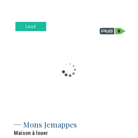
Loué
Mons Jemappes
Maison à louer