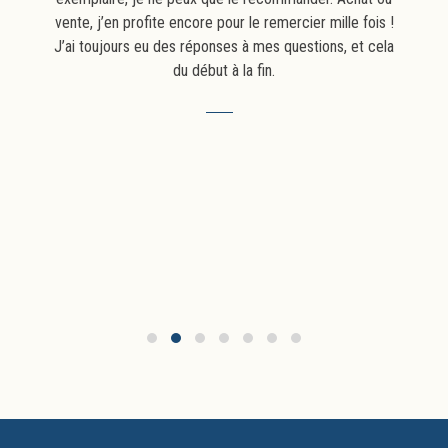
vente, j’en profite encore pour le remercier mille fois !
J’ai toujours eu des réponses à mes questions, et cela
du début à la fin.