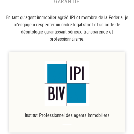
GARANTIE
En tant qu’agent immobilier agréé IPI et membre de la Federia, je
m’engage à respecter un cadre légal strict et un code de
déontologie garantissant sérieux, transparence et
professionnalisme.
Institut Professionnel des agents Immobiliers