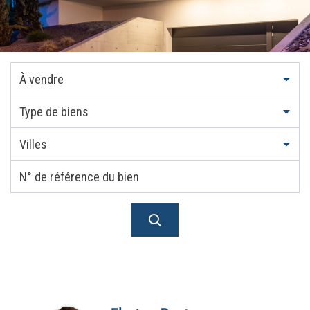
À vendre
Type de biens
Villes