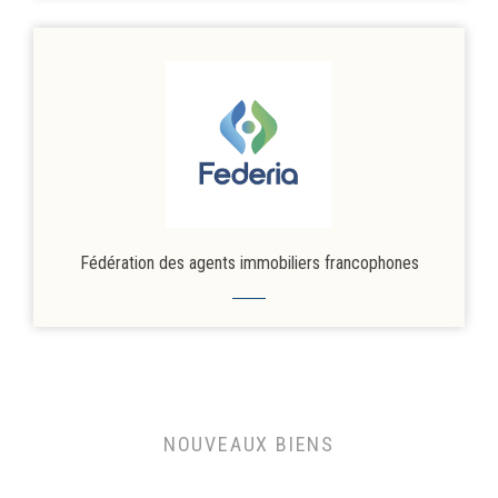
Fédération des agents immobiliers francophones
NOUVEAUX BIENS