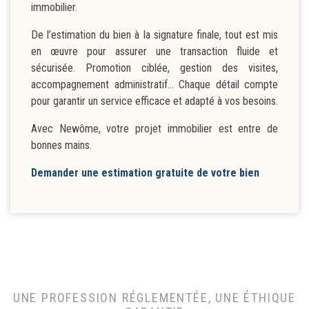
immobilier.
De l’estimation du bien à la signature finale, tout est mis
en œuvre pour assurer une transaction fluide et
sécurisée. Promotion ciblée, gestion des visites,
accompagnement administratif… Chaque détail compte
pour garantir un service efficace et adapté à vos besoins.
Avec Newôme, votre projet immobilier est entre de
bonnes mains.
Demander une estimation gratuite de votre bien
UNE PROFESSION RÉGLEMENTÉE, UNE ÉTHIQUE